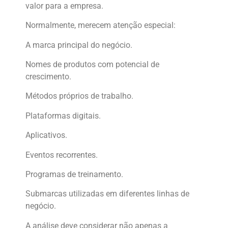
valor para a empresa.
Normalmente, merecem atenção especial:
A marca principal do negócio.
Nomes de produtos com potencial de
crescimento.
Métodos próprios de trabalho.
Plataformas digitais.
Aplicativos.
Eventos recorrentes.
Programas de treinamento.
Submarcas utilizadas em diferentes linhas de
negócio.
A análise deve considerar não apenas a