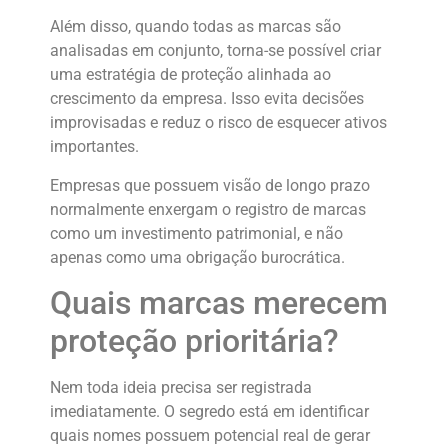
Além disso, quando todas as marcas são
analisadas em conjunto, torna-se possível criar
uma estratégia de proteção alinhada ao
crescimento da empresa. Isso evita decisões
improvisadas e reduz o risco de esquecer ativos
importantes.
Empresas que possuem visão de longo prazo
normalmente enxergam o registro de marcas
como um investimento patrimonial, e não
apenas como uma obrigação burocrática.
Quais marcas merecem
proteção prioritária?
Nem toda ideia precisa ser registrada
imediatamente. O segredo está em identificar
quais nomes possuem potencial real de gerar