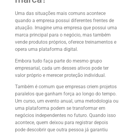
Uma das situações mais comuns acontece
quando a empresa possui diferentes frentes de
atuação. Imagine uma empresa que possui uma
marca principal para o negócio, mas também
vende produtos próprios, oferece treinamentos e
opera uma plataforma digital.
Embora tudo faça parte do mesmo grupo
empresarial, cada um desses ativos pode ter
valor próprio e merecer proteção individual.
Também é comum que empresas criem projetos
paralelos que ganham força ao longo do tempo.
Um curso, um evento anual, uma metodologia ou
uma plataforma podem se transformar em
negócios independentes no futuro. Quando isso
acontece, quem deixou para registrar depois
pode descobrir que outra pessoa já garantiu