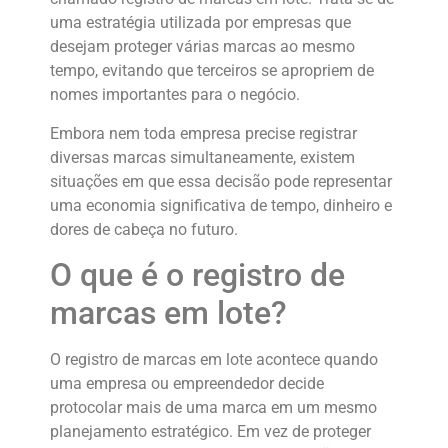
uma estratégia utilizada por empresas que
desejam proteger várias marcas ao mesmo
tempo, evitando que terceiros se apropriem de
nomes importantes para o negócio.
Embora nem toda empresa precise registrar
diversas marcas simultaneamente, existem
situações em que essa decisão pode representar
uma economia significativa de tempo, dinheiro e
dores de cabeça no futuro.
O que é o registro de
marcas em lote?
O registro de marcas em lote acontece quando
uma empresa ou empreendedor decide
protocolar mais de uma marca em um mesmo
planejamento estratégico. Em vez de proteger