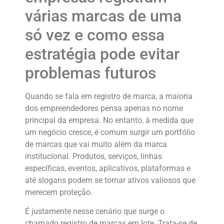
várias marcas de uma
só vez e como essa
estratégia pode evitar
problemas futuros
Quando se fala em registro de marca, a maioria
dos empreendedores pensa apenas no nome
principal da empresa. No entanto, à medida que
um negócio cresce, é comum surgir um portfólio
de marcas que vai muito além da marca
institucional. Produtos, serviços, linhas
específicas, eventos, aplicativos, plataformas e
até slogans podem se tornar ativos valiosos que
merecem proteção.
É justamente nesse cenário que surge o
chamado registro de marcas em lote. Trata-se de