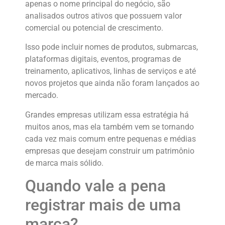
apenas o nome principal do negócio, são
analisados outros ativos que possuem valor
comercial ou potencial de crescimento.
Isso pode incluir nomes de produtos, submarcas,
plataformas digitais, eventos, programas de
treinamento, aplicativos, linhas de serviços e até
novos projetos que ainda não foram lançados ao
mercado.
Grandes empresas utilizam essa estratégia há
muitos anos, mas ela também vem se tornando
cada vez mais comum entre pequenas e médias
empresas que desejam construir um patrimônio
de marca mais sólido.
Quando vale a pena
registrar mais de uma
marca?