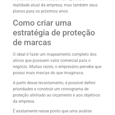
realidade atual da empresa, mas também seus
planos para os próximos anos.
Como criar uma
estratégia de proteção
de marcas
O ideal é fazer um mapeamento completo dos
ativos que possuem valor comercial para o
negócio. Muitas vezes, o empresário percebe que
possui mais marcas do que imaginava.
A partir desse levantamento, é possível definir
prioridades e construir um cronograma de
proteção alinhado ao orçamento e aos objetivos
da empresa.
É exatamente nesse ponto que uma análise