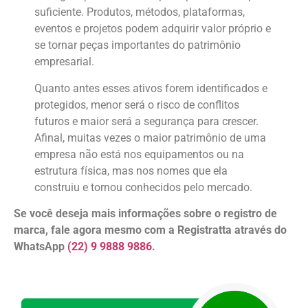
suficiente. Produtos, métodos, plataformas,
eventos e projetos podem adquirir valor próprio e
se tornar peças importantes do patrimônio
empresarial.
Quanto antes esses ativos forem identificados e
protegidos, menor será o risco de conflitos
futuros e maior será a segurança para crescer.
Afinal, muitas vezes o maior patrimônio de uma
empresa não está nos equipamentos ou na
estrutura física, mas nos nomes que ela
construiu e tornou conhecidos pelo mercado.
Se você deseja mais informações sobre o registro de
marca, fale agora mesmo com a Registratta através do
WhatsApp
(22) 9 9888 9886
.