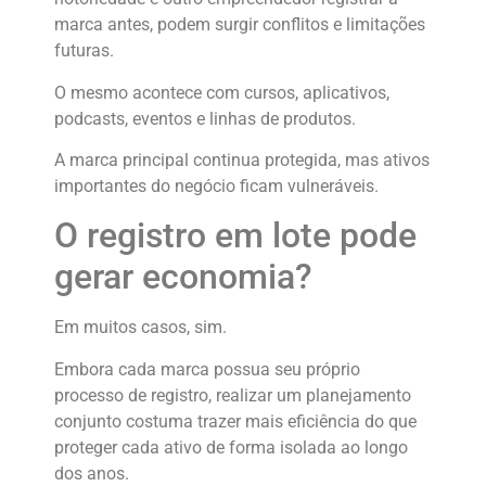
marca antes, podem surgir conflitos e limitações
futuras.
O mesmo acontece com cursos, aplicativos,
podcasts, eventos e linhas de produtos.
A marca principal continua protegida, mas ativos
importantes do negócio ficam vulneráveis.
O registro em lote pode
gerar economia?
Em muitos casos, sim.
Embora cada marca possua seu próprio
processo de registro, realizar um planejamento
conjunto costuma trazer mais eficiência do que
proteger cada ativo de forma isolada ao longo
dos anos.