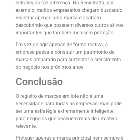
estratégica faz diferença. Na Registratta, por
exemplo, muitos empresários chegam buscando
registrar apenas uma marca e acabam
descobrindo que possuem diversos outros ativos
importantes que também merecem proteção.
Em vez de agir apenas de forma reativa, a
empresa passa a construir um patrimônio de
marcas preparado para sustentar o crescimento
do negócio nos próximos anos.
Conclusão
O registro de marcas em lote não é uma
necessidade para todas as empresas, mas pode
ser uma estratégia extremamente inteligente
para negócios que possuem mais de um ativo
relevante.
Proteger apenas a marca principal nem sempre é