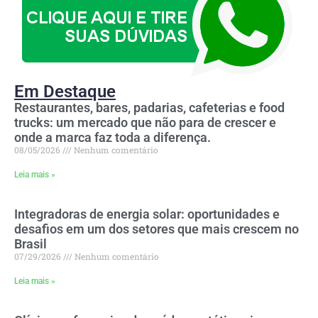
Em Destaque
Restaurantes, bares, padarias, cafeterias e food
trucks: um mercado que não para de crescer e
onde a marca faz toda a diferença.
08/05/2026
Nenhum comentário
Leia mais »
Integradoras de energia solar: oportunidades e
desafios em um dos setores que mais crescem no
Brasil
07/29/2026
Nenhum comentário
Leia mais »