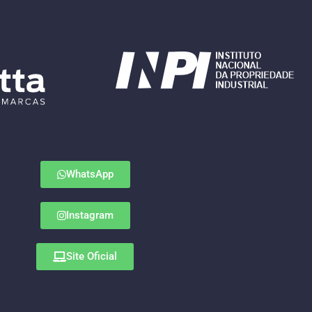
WhatsApp
Instagram
Site Oficial